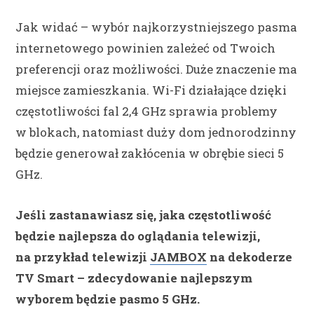
Jak widać – wybór najkorzystniejszego pasma
internetowego powinien zależeć od Twoich
preferencji oraz możliwości. Duże znaczenie ma
miejsce zamieszkania. Wi-Fi działające dzięki
częstotliwości fal 2,4 GHz sprawia problemy
w blokach, natomiast duży dom jednorodzinny
będzie generował zakłócenia w obrębie sieci 5
GHz.
Jeśli zastanawiasz się, jaka częstotliwość
będzie najlepsza do oglądania telewizji,
na przykład telewizji
JAMBOX
na dekoderze
TV Smart – zdecydowanie najlepszym
wyborem będzie pasmo 5 GHz.