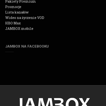
Pakiety Premium
Promocje
Lista kanałów
Wideo na życzenie VOD
HBO Max
JAMBOX mobile
JAMBOX NA FACEBOOKU