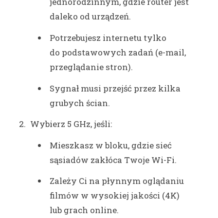
jednorodzinnym, gdzie router jest
daleko od urządzeń.
Potrzebujesz internetu tylko
do podstawowych zadań (e-mail,
przeglądanie stron).
Sygnał musi przejść przez kilka
grubych ścian.
Wybierz 5 GHz, jeśli:
Mieszkasz w bloku, gdzie sieć
sąsiadów zakłóca Twoje Wi-Fi.
Zależy Ci na płynnym oglądaniu
filmów w wysokiej jakości (4K)
lub grach online.