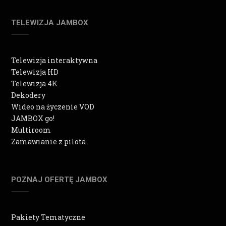
TELEWIZJA JAMBOX
Telewizja interaktywna
Telewizja HD
Telewizja 4K
Dekodery
Wideo na życzenie VOD
JAMBOX go!
Multiroom
Zamawianie z pilota
POZNAJ OFERTĘ JAMBOX
Pakiety Tematyczne