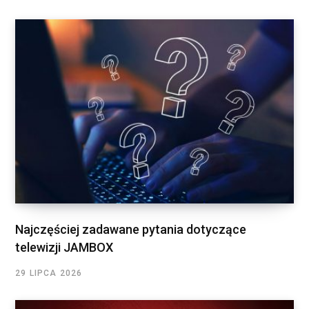
Najczęściej zadawane pytania dotyczące
telewizji JAMBOX
29 LIPCA 2026