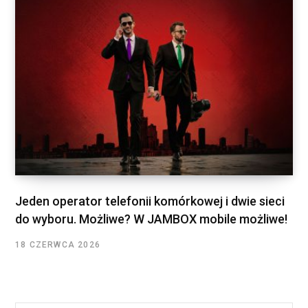
Jeden operator telefonii komórkowej i dwie sieci
do wyboru. Możliwe? W JAMBOX mobile możliwe!
18 CZERWCA 2026