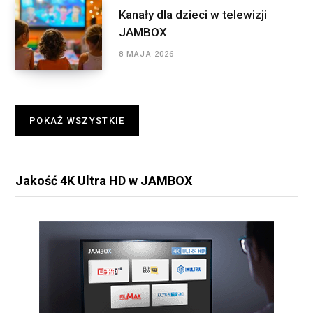
Kanały dla dzieci w telewizji
JAMBOX
8 MAJA 2026
POKAŻ WSZYSTKIE
Jakość 4K Ultra HD w JAMBOX