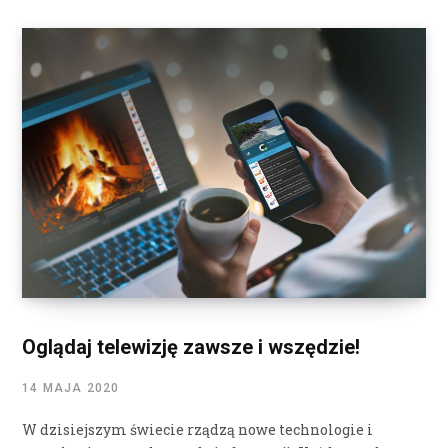
Oglądaj telewizję zawsze i wszędzie!
14 MAJA 2020
W dzisiejszym świecie rządzą nowe technologie i