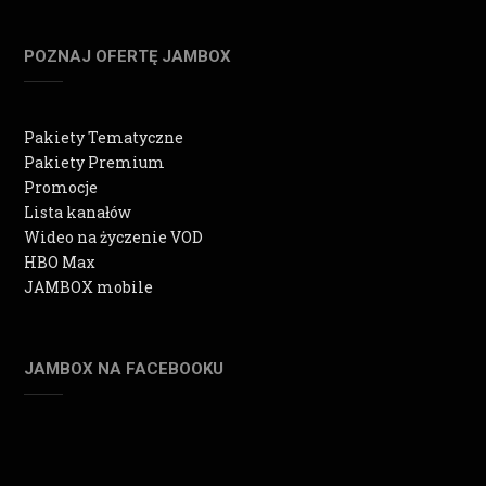
POZNAJ OFERTĘ JAMBOX
Pakiety Tematyczne
Pakiety Premium
Promocje
Lista kanałów
Wideo na życzenie VOD
HBO Max
JAMBOX mobile
JAMBOX NA FACEBOOKU