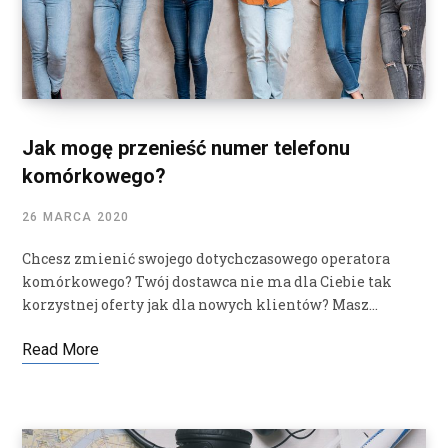
Jak mogę przenieść numer telefonu
komórkowego?
26 MARCA 2020
Chcesz zmienić swojego dotychczasowego operatora
komórkowego? Twój dostawca nie ma dla Ciebie tak
korzystnej oferty jak dla nowych klientów? Masz…
Read More