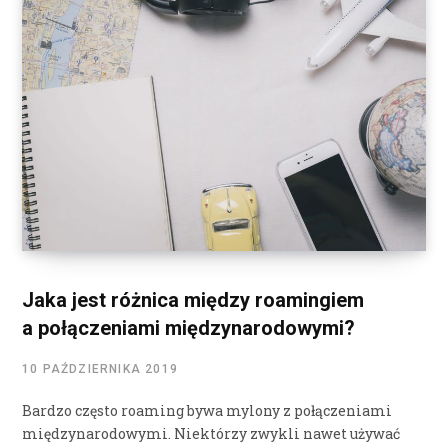
Jaka jest różnica między roamingiem
a połączeniami międzynarodowymi?
10 PAŹDZIERNIKA 2019
Bardzo często roaming bywa mylony z połączeniami
międzynarodowymi. Niektórzy zwykli nawet używać