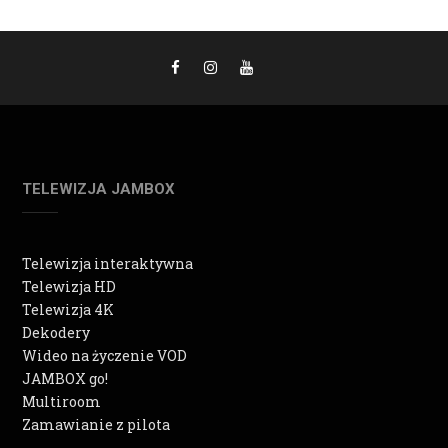
TELEWIZJA JAMBOX
Telewizja interaktywna
Telewizja HD
Telewizja 4K
Dekodery
Wideo na życzenie VOD
JAMBOX go!
Multiroom
Zamawianie z pilota