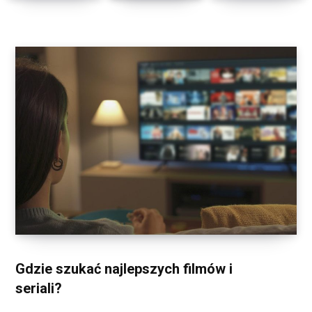
Gdzie szukać najlepszych filmów i
seriali?