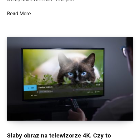
Read More
Słaby obraz na telewizorze 4K. Czy to