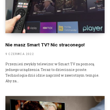
Nie masz Smart TV? Nic straconego!
9 CZERWCA 2022
Przemień zwykły telewizor w Smart TV za pomocą
jednego urządzenia. Teraz to dziecinnie proste.
Technologia dziś idzie naprzód w zawrotnym tempie.
Aby za…