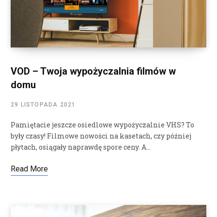
VOD – Twoja wypożyczalnia filmów w
domu
29 LISTOPADA 2021
Pamiętacie jeszcze osiedlowe wypożyczalnie VHS? To
były czasy! Filmowe nowości na kasetach, czy później
płytach, osiągały naprawdę spore ceny. A…
Read More