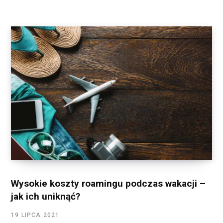
Wysokie koszty roamingu podczas wakacji –
jak ich uniknąć?
19 LIPCA 2021