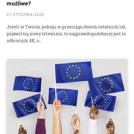
możliwe?
27 STYCZNIA 2022
Jeżeli w Twoim pokoju, w przeciągu dwóch ostatnich lat,
pojawił się nowy telewizor, to najprawdopodobniej jest to
odbiornik 4K, o…