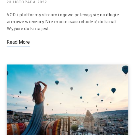
23 LISTOPADA 2022
VOD i platformy streamingowe polecają się na długie
zimowe wieczory Nie macie czasu chodzić do kina?
Wyjście do kina jest…
Read More