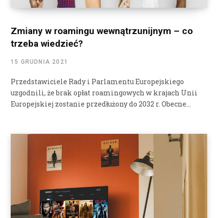
Zmiany w roamingu wewnątrzunijnym – co
trzeba wiedzieć?
15 GRUDNIA 2021
Przedstawiciele Rady i Parlamentu Europejskiego
uzgodnili, że brak opłat roamingowych w krajach Unii
Europejskiej zostanie przedłużony do 2032 r. Obecne…