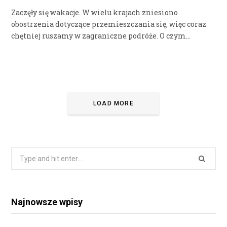
Zaczęły się wakacje. W wielu krajach zniesiono
obostrzenia dotyczące przemieszczania się, więc coraz
chętniej ruszamy w zagraniczne podróże. O czym…
LOAD MORE
Search
for:
Najnowsze wpisy