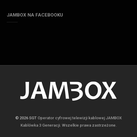
JAMBOX NA FACEBOOKU
© 2026 SGT
Operator cyfrowej telewizji kablowej JAMBOX
Kablówka 3 Generacji. Wszelkie prawa zastrzeżone.