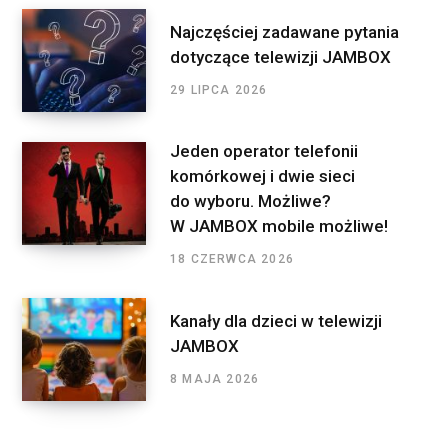
Najczęściej zadawane pytania
dotyczące telewizji JAMBOX
29 LIPCA 2026
Jeden operator telefonii
komórkowej i dwie sieci
do wyboru. Możliwe?
W JAMBOX mobile możliwe!
18 CZERWCA 2026
Kanały dla dzieci w telewizji
JAMBOX
8 MAJA 2026