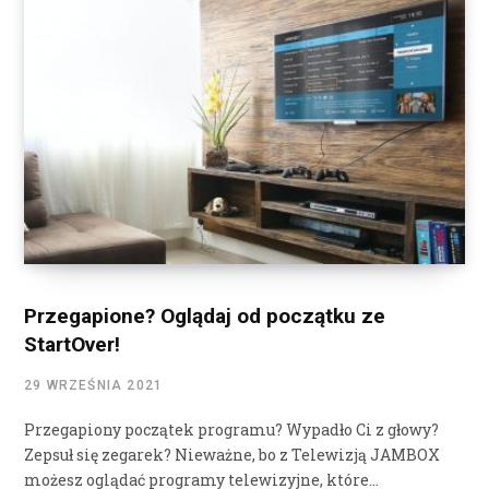
Przegapione? Oglądaj od początku ze
StartOver!
29 WRZEŚNIA 2021
Przegapiony początek programu? Wypadło Ci z głowy?
Zepsuł się zegarek? Nieważne, bo z Telewizją JAMBOX
możesz oglądać programy telewizyjne, które…