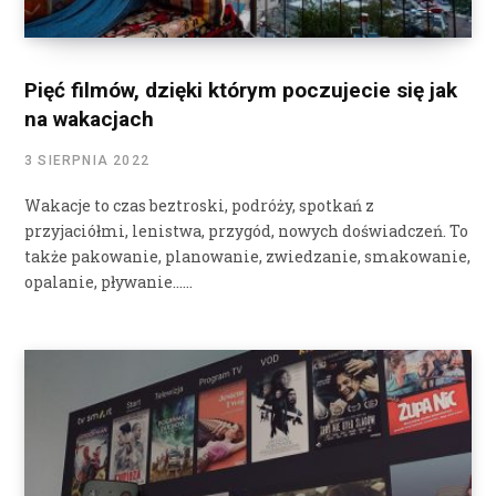
Pięć filmów, dzięki którym poczujecie się jak
na wakacjach
3 SIERPNIA 2022
Wakacje to czas beztroski, podróży, spotkań z
przyjaciółmi, lenistwa, przygód, nowych doświadczeń. To
także pakowanie, planowanie, zwiedzanie, smakowanie,
opalanie, pływanie……