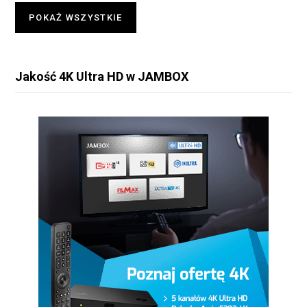
POKAŻ WSZYSTKIE
Jakość 4K Ultra HD w JAMBOX