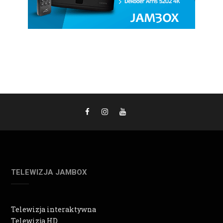
TELEWIZJA JAMBOX
Telewizja interaktywna
Telewizja HD