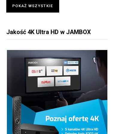
POKAŻ WSZYSTKIE
Jakość 4K Ultra HD w JAMBOX