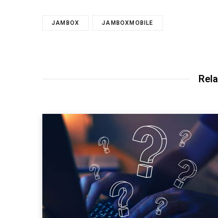
JAMBOX
JAMBOXMOBILE
Rela