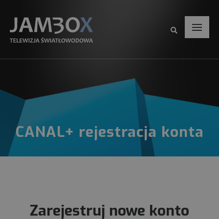
CANAL+ rejestracja konta
Zarejestruj nowe konto