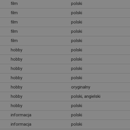
film
polski
film
polski
film
polski
film
polski
film
polski
hobby
polski
hobby
polski
hobby
polski
hobby
polski
hobby
oryginalny
hobby
polski, angielski
hobby
polski
informacja
polski
informacja
polski