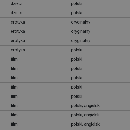
dzieci
polski
dzieci
polski
erotyka
oryginalny
erotyka
oryginalny
erotyka
oryginalny
erotyka
polski
film
polski
film
polski
film
polski
film
polski
film
polski
film
polski, angielski
film
polski, angielski
film
polski, angielski