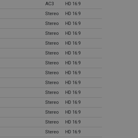
AC3
HD 16:9
Stereo
HD 16:9
Stereo
HD 16:9
Stereo
HD 16:9
Stereo
HD 16:9
Stereo
HD 16:9
Stereo
HD 16:9
Stereo
HD 16:9
Stereo
HD 16:9
Stereo
HD 16:9
Stereo
HD 16:9
Stereo
HD 16:9
Stereo
HD 16:9
Stereo
HD 16:9