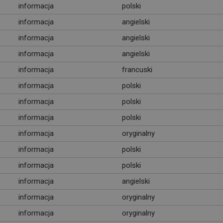
informacja
polski
informacja
angielski
informacja
angielski
informacja
angielski
informacja
francuski
informacja
polski
informacja
polski
informacja
polski
informacja
oryginalny
informacja
polski
informacja
polski
informacja
angielski
informacja
oryginalny
informacja
oryginalny