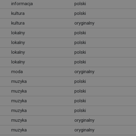
informacja
polski
kultura
polski
kultura
oryginalny
lokalny
polski
lokalny
polski
lokalny
polski
lokalny
polski
moda
oryginalny
muzyka
polski
muzyka
polski
muzyka
polski
muzyka
polski
muzyka
oryginalny
muzyka
oryginalny