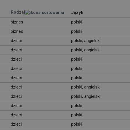
Rodzaj
Język
biznes
polski
biznes
polski
dzieci
polski, angielski
dzieci
polski, angielski
dzieci
polski
dzieci
polski
dzieci
polski
dzieci
polski, angielski
dzieci
polski, angielski
dzieci
polski
dzieci
polski
dzieci
polski