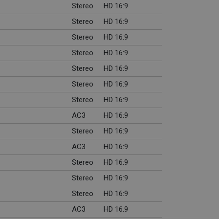
Stereo
HD 16:9
Stereo
HD 16:9
Stereo
HD 16:9
Stereo
HD 16:9
Stereo
HD 16:9
Stereo
HD 16:9
Stereo
HD 16:9
AC3
HD 16:9
Stereo
HD 16:9
AC3
HD 16:9
Stereo
HD 16:9
Stereo
HD 16:9
Stereo
HD 16:9
AC3
HD 16:9