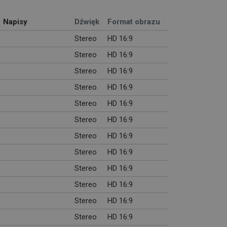
Napisy
Dźwięk
Format obrazu
Stereo
HD 16:9
Stereo
HD 16:9
Stereo
HD 16:9
Stereo
HD 16:9
Stereo
HD 16:9
Stereo
HD 16:9
Stereo
HD 16:9
Stereo
HD 16:9
Stereo
HD 16:9
Stereo
HD 16:9
Stereo
HD 16:9
Stereo
HD 16:9