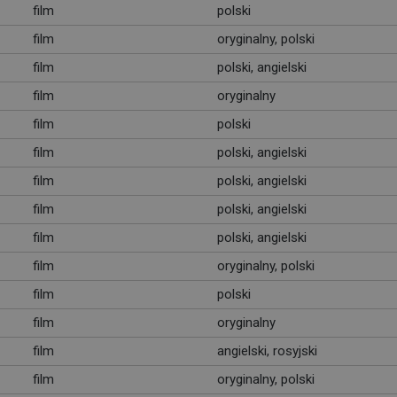
film
polski
film
oryginalny, polski
film
polski, angielski
film
oryginalny
film
polski
film
polski, angielski
film
polski, angielski
film
polski, angielski
film
polski, angielski
film
oryginalny, polski
film
polski
film
oryginalny
film
angielski, rosyjski
film
oryginalny, polski