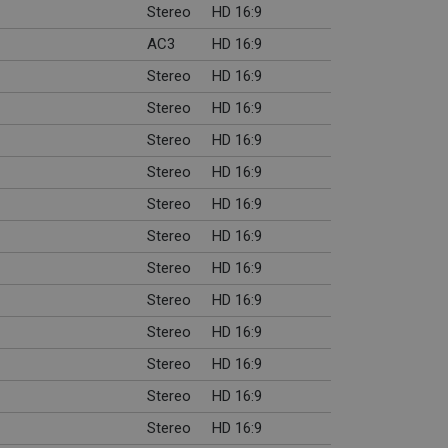
Stereo
HD 16:9
AC3
HD 16:9
Stereo
HD 16:9
Stereo
HD 16:9
Stereo
HD 16:9
Stereo
HD 16:9
Stereo
HD 16:9
Stereo
HD 16:9
Stereo
HD 16:9
Stereo
HD 16:9
Stereo
HD 16:9
Stereo
HD 16:9
Stereo
HD 16:9
Stereo
HD 16:9