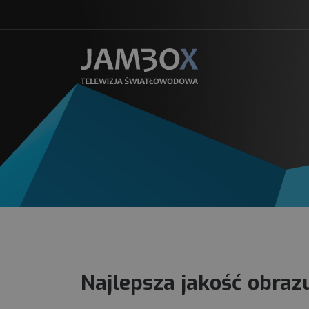
Najlepsza jakość obraz