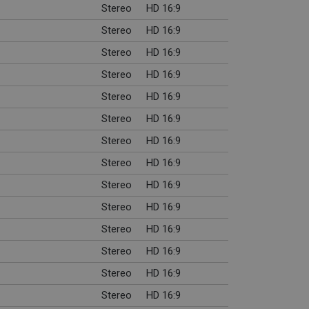
Stereo
HD 16:9
Stereo
HD 16:9
Stereo
HD 16:9
Stereo
HD 16:9
Stereo
HD 16:9
Stereo
HD 16:9
Stereo
HD 16:9
Stereo
HD 16:9
Stereo
HD 16:9
Stereo
HD 16:9
Stereo
HD 16:9
Stereo
HD 16:9
Stereo
HD 16:9
Stereo
HD 16:9