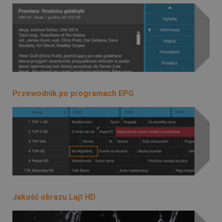
Przewodnik po programach EPG
Jakość obrazu Lajt HD