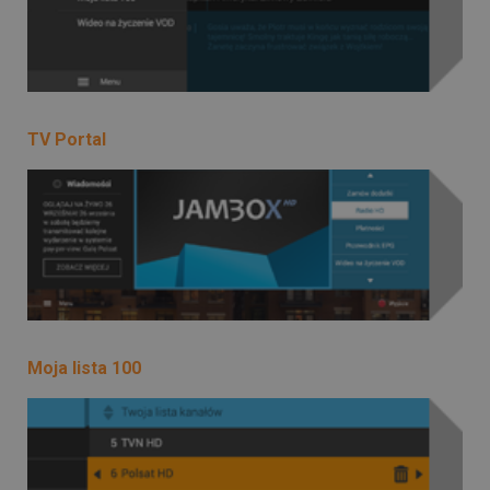
TV Portal
Moja lista 100