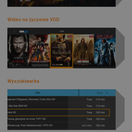
Wideo na życzenie VOD
Wyszukiwarka