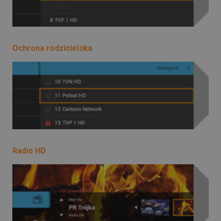
Ochrona rodzicielska
Radio HD