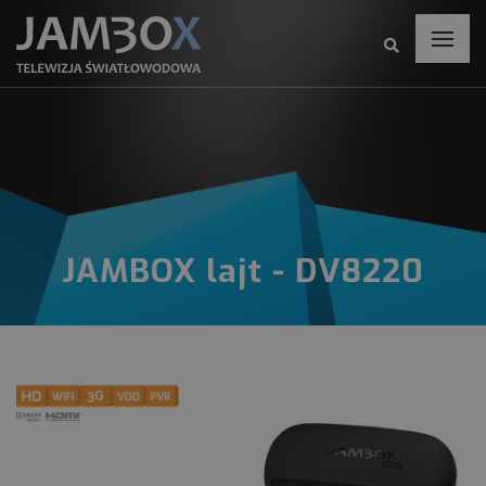
JAMBOX lajt - DV8220