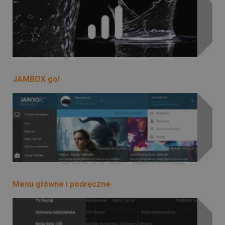
JAMBOX go!
Menu główne i podręczne