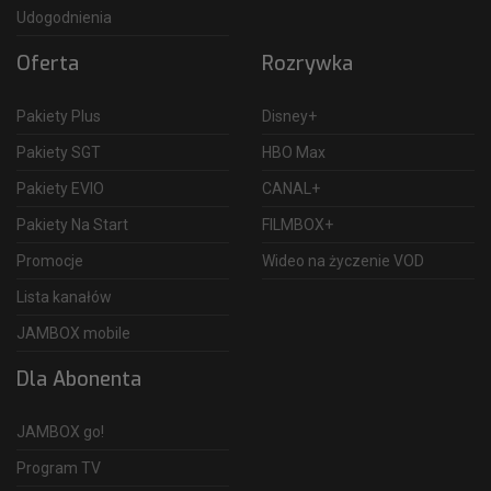
Udogodnienia
Oferta
Rozrywka
Pakiety Plus
Disney+
Pakiety SGT
HBO Max
Pakiety EVIO
CANAL+
Pakiety Na Start
FILMBOX+
Promocje
Wideo na życzenie VOD
Lista kanałów
JAMBOX mobile
Dla Abonenta
JAMBOX go!
Program TV