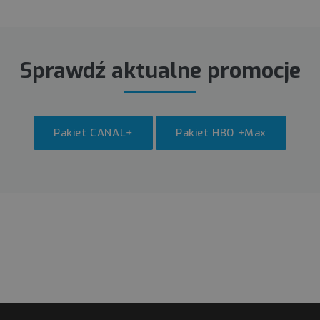
Sprawdź aktualne promocje
Pakiet CANAL+
Pakiet HBO +Max