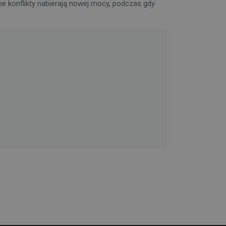
 konflikty nabierają nowej mocy, podczas gdy