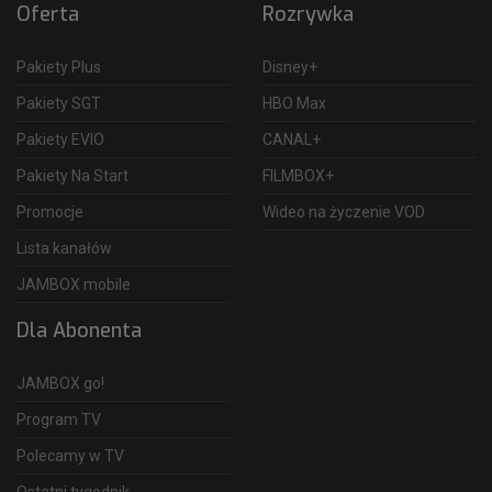
Oferta
Rozrywka
Pakiety Plus
Disney+
Pakiety SGT
HBO Max
Pakiety EVIO
CANAL+
Pakiety Na Start
FILMBOX+
Promocje
Wideo na życzenie VOD
Lista kanałów
JAMBOX mobile
Dla Abonenta
JAMBOX go!
Program TV
Polecamy w TV