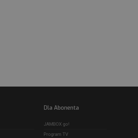
Dla Abonenta
JAMBOX go!
Program TV