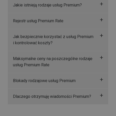
Jakie istnieją rodzaje usług Premium?
Rejestr usług Premium Rate
Jak bezpiecznie korzystać z usług Premium
i kontrolować koszty?
Maksymalne ceny na poszczególne rodzaje
usług Premium Rate
Blokady rodzajowe usług Premium
Dlaczego otrzymuję wiadomości Premium?