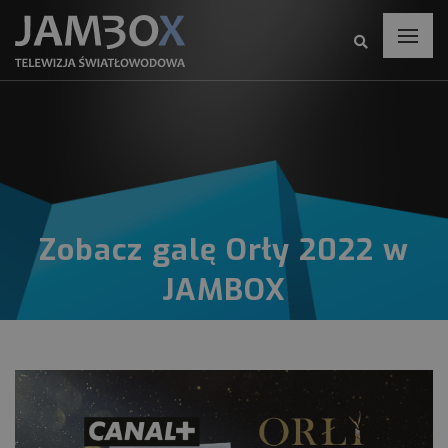
Zobacz galę Orły 2022 w
JAMBOX