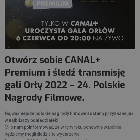
Otwórz sobie CANAL+
Premium i śledź transmisję
gali Orły 2022 – 24. Polskie
Nagrody Filmowe.
Najważniejsze polskie nagrody filmowe zostaną przyznane już
w najbliższy poniedziałek!
Miło nam poinformować, że w tym roku ponownie wspólnie
będziemy mogli śledzić to wydarzenie.