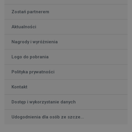
Zostań partnerem
Aktualności
Nagrody i wyróżnienia
Logo do pobrania
Polityka prywatności
Kontakt
Dostęp i wykorzystanie danych
Udogodnienia dla osób ze szcze...