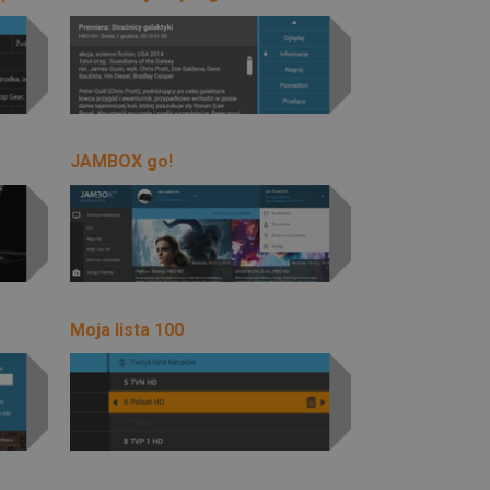
JAMBOX go!
Moja lista 100