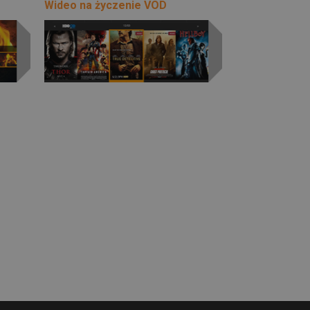
Wideo na życzenie VOD