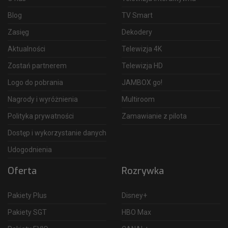
Blog
TV Smart
Zasięg
Dekodery
Aktualności
Telewizja 4K
Zostań partnerem
Telewizja HD
Logo do pobrania
JAMBOX go!
Nagrody i wyróżnienia
Multiroom
Polityka prywatności
Zamawianie z pilota
Dostęp i wykorzystanie danych
Udogodnienia
Oferta
Rozrywka
Pakiety Plus
Disney+
Pakiety SGT
HBO Max