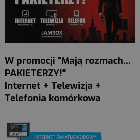
W promocji "Mają rozmach...
PAKIETERZY!"
Internet + Telewizja +
Telefonia komórkowa