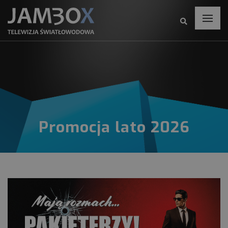
Promocja lato 2026