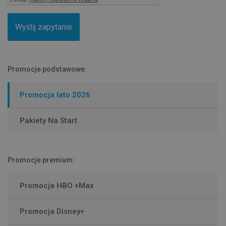
Promocje podstawowe:
Promocja lato 2026
Pakiety Na Start
Promocje premium:
Promocja HBO +Max
Promocja Disney+