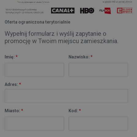
Oferta ograniczona terytorialnie
Wypełnij formularz i wyślij zapytanie o
promocję w Twoim miejscu zamieszkania.
Imię:
*
Nazwisko:
*
Adres:
*
Miasto:
*
Kod:
*