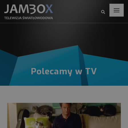
Polecamy w TV