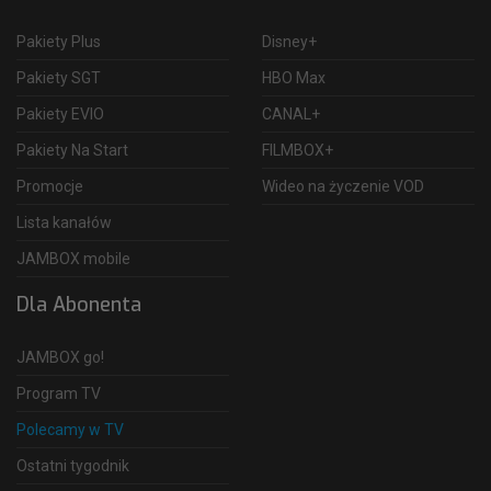
Pakiety Plus
Disney+
Pakiety SGT
HBO Max
Pakiety EVIO
CANAL+
Pakiety Na Start
FILMBOX+
Promocje
Wideo na życzenie VOD
Lista kanałów
JAMBOX mobile
Dla Abonenta
JAMBOX go!
Program TV
Polecamy w TV
Ostatni tygodnik