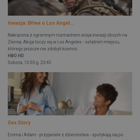
Inwazja: Bitwa o Los Angel...
Nakręcona z ogromnym rozmachem wizja inwazji obcych na
Ziemię. Akcja toczy się w Los Angeles - ostatnim miejscu,
którego jeszcze nie zdobyli kosmici.
HBO HD
Sobota, 10.03 g. 23:45
Sex Story
Emma i Adam - przyjaciele z dzieciństwa - spotykają się po