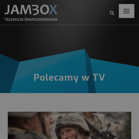
Polecamy w TV